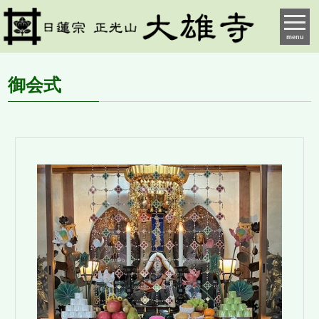
menu
御会式